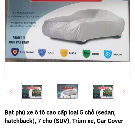
Bạt phủ xe ô tô cao cấp loại 5 chỗ (sedan,
hatchback), 7 chỗ (SUV), Trùm xe, Car Cover