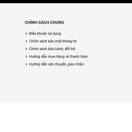
CHÍNH SÁCH CHUNG
Điều khoản sử dụng
Chính sách bảo mật thông tin
Chính sách bảo hành, đổi trả
Hướng dẫn mua hàng và thanh toán
Hướng dẫn vận chuyển, giao nhận