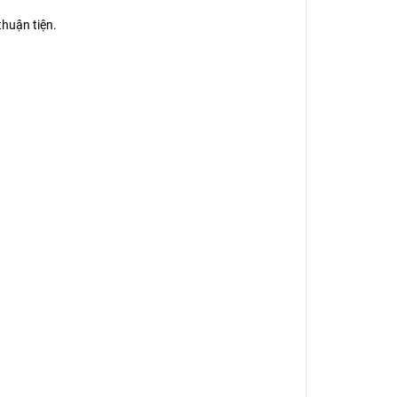
thuận tiện.